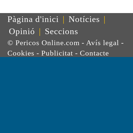
Pàgina d'inici
|
Notícies
|
Opinió
|
Seccions
© Pericos Online.com -
Avís legal
-
Cookies
-
Publicitat
-
Contacte